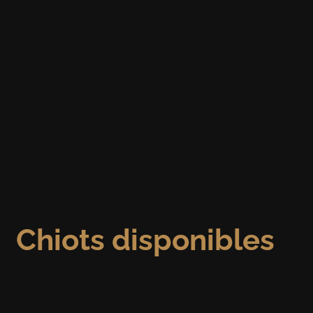
septembre 27, 2022
Chiots disponibles