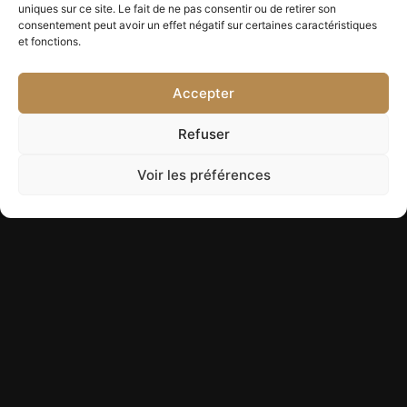
uniques sur ce site. Le fait de ne pas consentir ou de retirer son
consentement peut avoir un effet négatif sur certaines caractéristiques
et fonctions.
Accepter
Refuser
Voir les préférences
Côté Goldens Retriever