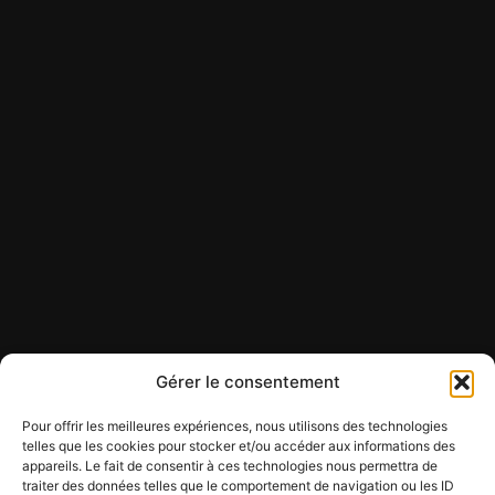
Gérer le consentement
Pour offrir les meilleures expériences, nous utilisons des technologies
telles que les cookies pour stocker et/ou accéder aux informations des
appareils. Le fait de consentir à ces technologies nous permettra de
traiter des données telles que le comportement de navigation ou les ID