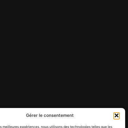
Gérer le consentement
les meilleures expériences, nous utilisons des technologies telles que les