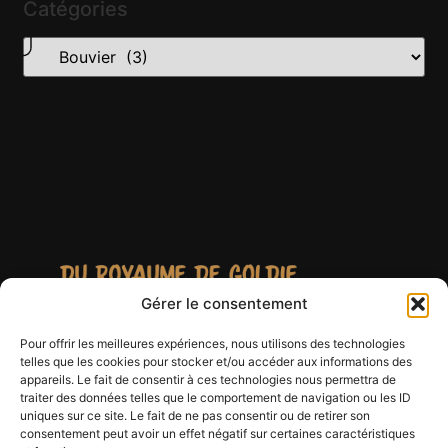
Catégories
Gérer le consentement
Pour offrir les meilleures expériences, nous utilisons des technologies
telles que les cookies pour stocker et/ou accéder aux informations des
appareils. Le fait de consentir à ces technologies nous permettra de
traiter des données telles que le comportement de navigation ou les ID
uniques sur ce site. Le fait de ne pas consentir ou de retirer son
consentement peut avoir un effet négatif sur certaines caractéristiques
ROYAUME DE GOLDIE elevage Du Royaume De Goldie -