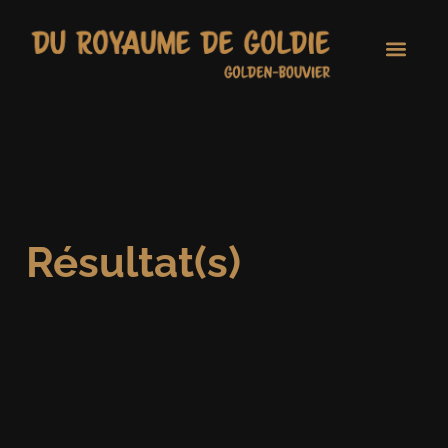
Résultat(s)