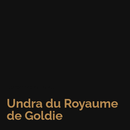
décembre 20, 2025
Undra du Royaume
de Goldie