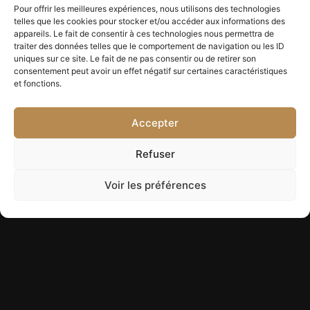
Pour offrir les meilleures expériences, nous utilisons des technologies
telles que les cookies pour stocker et/ou accéder aux informations des
appareils. Le fait de consentir à ces technologies nous permettra de
traiter des données telles que le comportement de navigation ou les ID
uniques sur ce site. Le fait de ne pas consentir ou de retirer son
consentement peut avoir un effet négatif sur certaines caractéristiques
et fonctions.
Accepter
Refuser
Voir les préférences