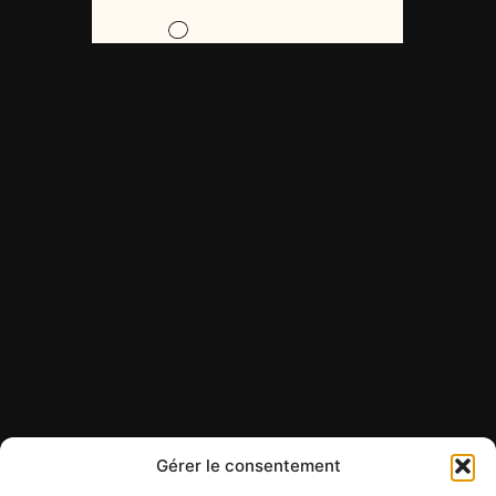
Gérer le consentement