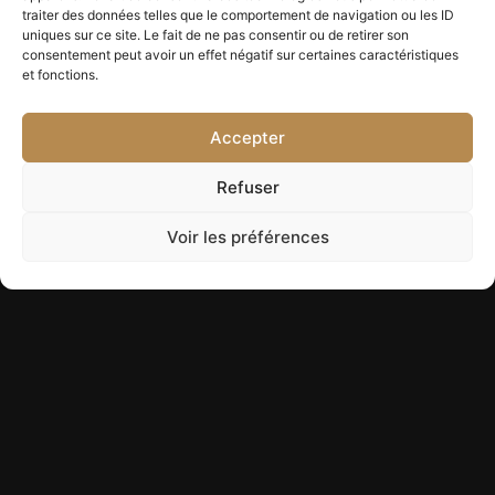
traiter des données telles que le comportement de navigation ou les ID
uniques sur ce site. Le fait de ne pas consentir ou de retirer son
consentement peut avoir un effet négatif sur certaines caractéristiques
et fonctions.
Accepter
Refuser
Voir les préférences
Date de naissance
: 20/04/2022