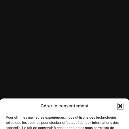
Gérer le consentement
Pour offrir les meilleures expériences, nous utilisons des technologies
telles que les cookies pour stocker et/ou accéder aux informations des
appareils. Le fait de consentir à ces technologies nous permettra de