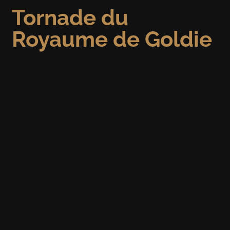
Tornade du
Royaume de Goldie