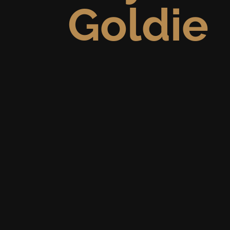
Goldie