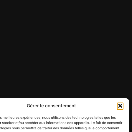
Gérer le consentement
les meilleures expériences, nous utilisons des technologies telles que les
 stocker et/ou accéder aux informations des appareils. Le fait de consentir
ologies nous permettra de traiter des données telles que le comportement