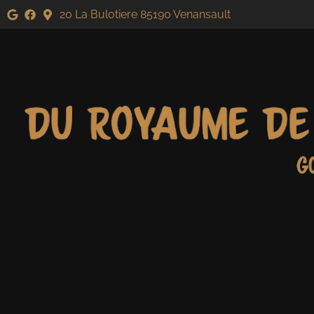
20 La Bulotiere 85190 Venansault