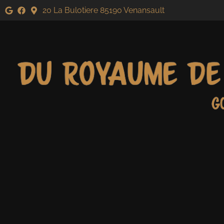
20 La Bulotiere 85190 Venansault